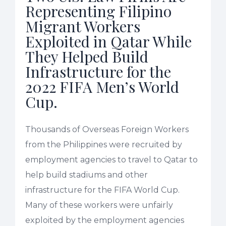
Representing Filipino
Migrant Workers
Exploited in Qatar While
They Helped Build
Infrastructure for the
2022 FIFA Men’s World
Cup.
Thousands of Overseas Foreign Workers
from the Philippines were recruited by
employment agencies to travel to Qatar to
help build stadiums and other
infrastructure for the FIFA World Cup.
Many of these workers were unfairly
exploited by the employment agencies