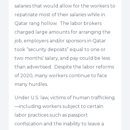
salaries that would allow for the workers to
repatriate most of their salaries while in
Qatar rang hollow. The labor brokers
charged large amounts for arranging the
job, employers and/or sponsors in Qatar
took “security deposits” equal to one or
two months’ salary, and pay could be less
than advertised. Despite the labor reforms
of 2020, many workers continue to face
many hurdles.
Under U.S. law, victims of human trafficking
—including workers subject to certain
labor practices such as passport
confiscation and the inability to leave a