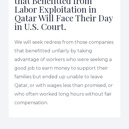
that Benefitted from
Labor Exploitation in
Qatar Will Face Their Day
in U.S. Court.
We will seek redress from those companies
that benefitted unfairly by taking
advantage of workers who were seeking a
good job to earn money to support their
families but ended up unable to leave
Qatar, or with wages less than promised, or
who often worked long hours without fair
compensation.