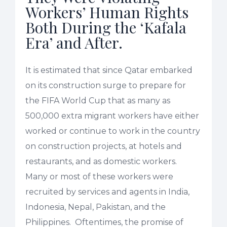
Workers’ Human Rights
Both During the ‘Kafala
Era’ and After.
It is estimated that since Qatar embarked
on its construction surge to prepare for
the FIFA World Cup that as many as
500,000 extra migrant workers have either
worked or continue to work in the country
on construction projects, at hotels and
restaurants, and as domestic workers.
Many or most of these workers were
recruited by services and agents in India,
Indonesia, Nepal, Pakistan, and the
Philippines. Oftentimes, the promise of