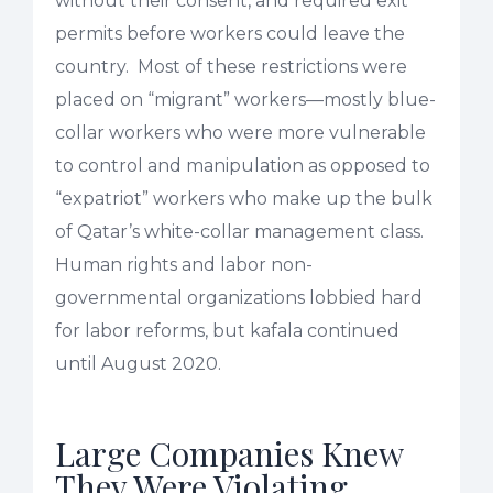
without their consent, and required exit
permits before workers could leave the
country. Most of these restrictions were
placed on “migrant” workers—mostly blue-
collar workers who were more vulnerable
to control and manipulation as opposed to
“expatriot” workers who make up the bulk
of Qatar’s white-collar management class.
Human rights and labor non-
governmental organizations lobbied hard
for labor reforms, but kafala continued
until August 2020.
Large Companies Knew
They Were Violating