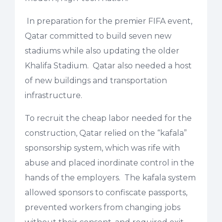
In preparation for the premier FIFA event,
Qatar committed to build seven new
stadiums while also updating the older
Khalifa Stadium. Qatar also needed a host
of new buildings and transportation
infrastructure.
To recruit the cheap labor needed for the
construction, Qatar relied on the “kafala”
sponsorship system, which was rife with
abuse and placed inordinate control in the
hands of the employers. The kafala system
allowed sponsors to confiscate passports,
prevented workers from changing jobs