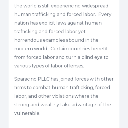
the world is still experiencing widespread
human trafficking and forced labor. Every
nation has explicit laws against human
trafficking and forced labor yet
horrendous examples abound in the
modern world. Certain countries benefit
from forced labor and turn a blind eye to
various types of labor offenses.
Sparacino PLLC has joined forces with other
firms to combat human trafficking, forced
labor, and other violations where the
strong and wealthy take advantage of the
vulnerable.