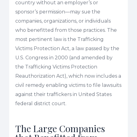
country without an employer’s or
sponsor’s permission—may sue the
companies, organizations, or individuals
who benefitted from those practices. The
most pertinent law is the Trafficking
Victims Protection Act, a law passed by the
U.S. Congress in 2000 (and amended by
the Trafficking Victims Protection
Reauthorization Act), which now includes a
civil remedy enabling victims to file lawsuits
against their traffickers in United States
federal district court.
The Large Companies